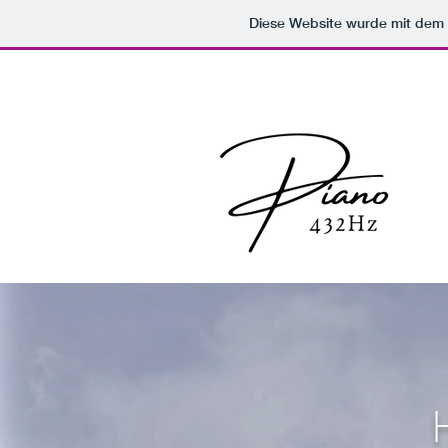
Diese Website wurde mit de