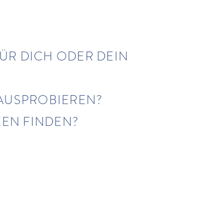
ÜR DICH ODER DEIN
 AUSPROBIEREN?
KEN FINDEN?