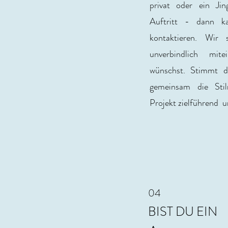
privat oder ein Jin
Auftritt - dann k
kontaktieren. Wir 
unverbindlich mit
wünschst. Stimmt d
gemeinsam die Stil
Projekt zielführend u
04
BIST DU EIN